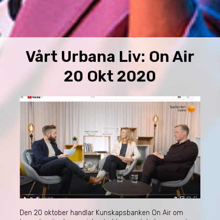
Vårt Urbana Liv: On Air
20 Okt 2020
Den 20 oktober handlar Kunskapsbanken On Air om