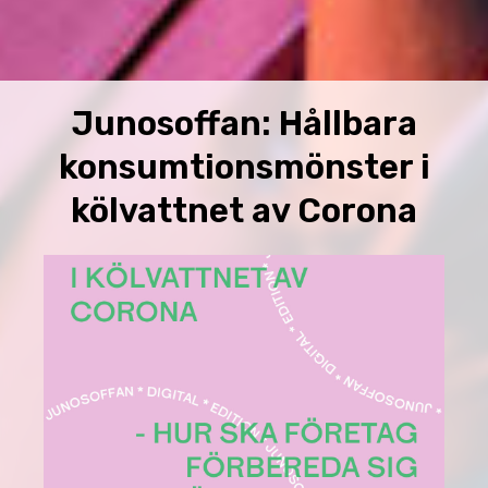
Junosoffan: Hållbara
konsumtionsmönster i
kölvattnet av Corona